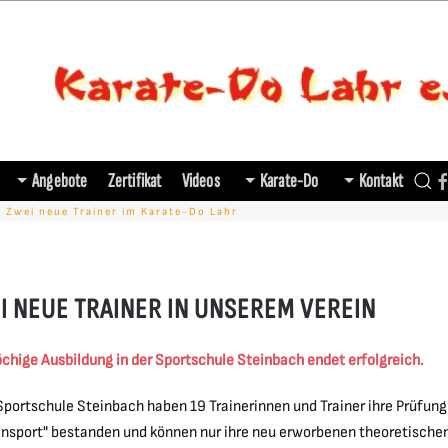
Angebote
Zertifikat
Videos
Karate-Do
Kontakt
Zwei neue Trainer im Karate-Do Lahr
I NEUE TRAINER IN UNSEREM VEREIN
chige Ausbildung in der Sportschule Steinbach endet erfolgreich.
 Sportschule Steinbach haben 19 Trainerinnen und Trainer ihre Prüfung
ensport" bestanden und können nur ihre neu erworbenen theoretischen