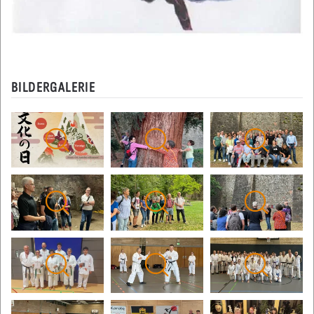
BILDERGALERIE