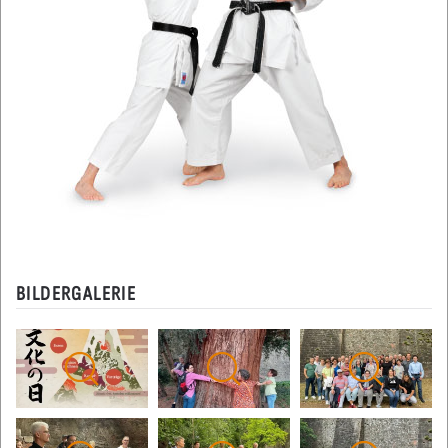
BILDERGALERIE