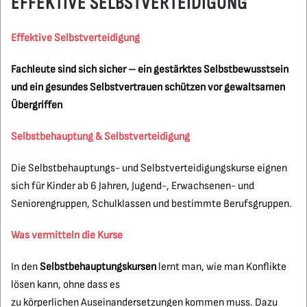
EFFEKTIVE SELBSTVERTEIDIGUNG
Effektive Selbstverteidigung
Fachleute sind sich sicher – ein gestärktes Selbstbewusstsein
und ein gesundes Selbstvertrauen schützen vor gewaltsamen
Übergriffen
Selbstbehauptung & Selbstverteidigung
Die Selbstbehauptungs- und Selbstverteidigungskurse eignen
sich für Kinder ab 6 Jahren, Jugend-, Erwachsenen- und
Seniorengruppen, Schulklassen und bestimmte Berufsgruppen.
Was vermitteln die Kurse
In den
Selbstbehauptungskursen
lernt man, wie man Konflikte
lösen kann, ohne dass es
zu körperlichen Auseinandersetzungen kommen muss. Dazu