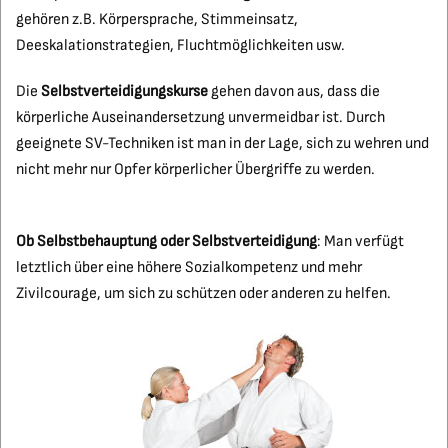
gehören z.B. Körpersprache, Stimmeinsatz,
Deeskalationstrategien, Fluchtmöglichkeiten usw.
Die
Selbstverteidigungskurse
gehen davon aus, dass die
körperliche Auseinandersetzung unvermeidbar ist. Durch
geeignete SV-Techniken ist man in der Lage, sich zu wehren und
nicht mehr nur Opfer körperlicher Übergriffe zu werden.
Ob Selbstbehauptung oder Selbstverteidigung
: Man verfügt
letztlich über eine höhere Sozialkompetenz und mehr
Zivilcourage, um sich zu schützen oder anderen zu helfen.