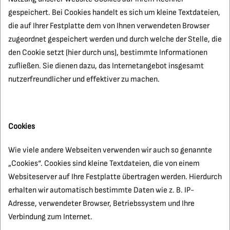
gespeichert. Bei Cookies handelt es sich um kleine Textdateien,
die auf Ihrer Festplatte dem von Ihnen verwendeten Browser
zugeordnet gespeichert werden und durch welche der Stelle, die
den Cookie setzt (hier durch uns), bestimmte Informationen
zufließen. Sie dienen dazu, das Internetangebot insgesamt
nutzerfreundlicher und effektiver zu machen.
Cookies
Wie viele andere Webseiten verwenden wir auch so genannte
„Cookies“. Cookies sind kleine Textdateien, die von einem
Websiteserver auf Ihre Festplatte übertragen werden. Hierdurch
erhalten wir automatisch bestimmte Daten wie z. B. IP-
Adresse, verwendeter Browser, Betriebssystem und Ihre
Verbindung zum Internet.