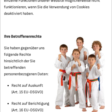
einzelne Funktionen unserer Website möglicherweise nicht
funktionieren, wenn Sie die Verwendung von Cookies
deaktiviert haben.
Ihre Betroffenenrechte
Sie haben gegenüber uns
folgende Rechte
hinsichtlich der Sie
betreffenden
personenbezogenen Daten:
Recht auf Auskunft
(Art. 15 EU-DSGVO)
Recht auf Berichtigung
(Art. 16 EU-DSGVO)