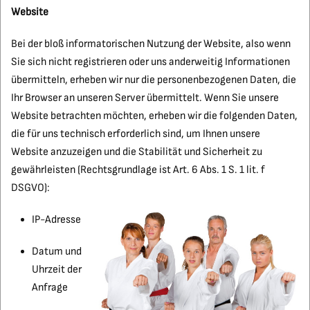
Website
Bei der bloß informatorischen Nutzung der Website, also wenn
Sie sich nicht registrieren oder uns anderweitig Informationen
übermitteln, erheben wir nur die personenbezogenen Daten, die
Ihr Browser an unseren Server übermittelt. Wenn Sie unsere
Website betrachten möchten, erheben wir die folgenden Daten,
die für uns technisch erforderlich sind, um Ihnen unsere
Website anzuzeigen und die Stabilität und Sicherheit zu
gewährleisten (Rechtsgrundlage ist Art. 6 Abs. 1 S. 1 lit. f
DSGVO):
IP-Adresse
Datum und
Uhrzeit der
Anfrage