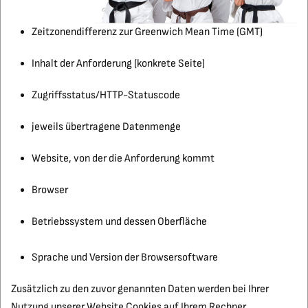
Zeitzonendifferenz zur Greenwich Mean Time (GMT)
Inhalt der Anforderung (konkrete Seite)
Zugriffsstatus/HTTP-Statuscode
jeweils übertragene Datenmenge
Website, von der die Anforderung kommt
Browser
Betriebssystem und dessen Oberfläche
Sprache und Version der Browsersoftware
Zusätzlich zu den zuvor genannten Daten werden bei Ihrer
Nutzung unserer Website Cookies auf Ihrem Rechner