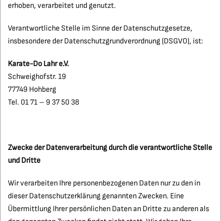
erhoben, verarbeitet und genutzt.
Verantwortliche Stelle im Sinne der Datenschutzgesetze,
insbesondere der Datenschutzgrundverordnung (DSGVO), ist:
Karate-Do Lahr e.V.
Schweighofstr. 19
77749 Hohberg
Tel. 01 71 – 9 37 50 38
Zwecke der Datenverarbeitung durch die verantwortliche Stelle
und Dritte
Wir verarbeiten Ihre personenbezogenen Daten nur zu den in
dieser Datenschutzerklärung genannten Zwecken. Eine
Übermittlung Ihrer persönlichen Daten an Dritte zu anderen als