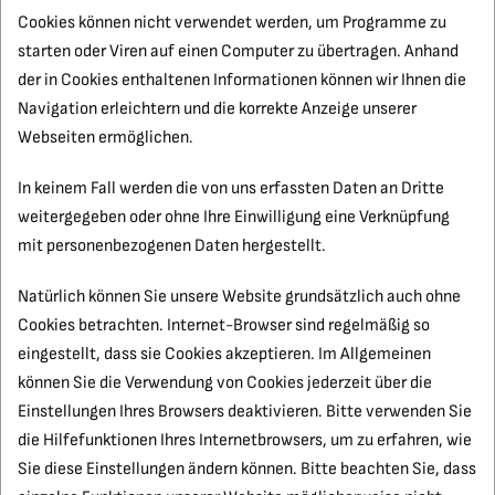
Cookies können nicht verwendet werden, um Programme zu
starten oder Viren auf einen Computer zu übertragen. Anhand
der in Cookies enthaltenen Informationen können wir Ihnen die
Navigation erleichtern und die korrekte Anzeige unserer
Webseiten ermöglichen.
In keinem Fall werden die von uns erfassten Daten an Dritte
weitergegeben oder ohne Ihre Einwilligung eine Verknüpfung
mit personenbezogenen Daten hergestellt.
Natürlich können Sie unsere Website grundsätzlich auch ohne
Cookies betrachten. Internet-Browser sind regelmäßig so
eingestellt, dass sie Cookies akzeptieren. Im Allgemeinen
können Sie die Verwendung von Cookies jederzeit über die
Einstellungen Ihres Browsers deaktivieren. Bitte verwenden Sie
die Hilfefunktionen Ihres Internetbrowsers, um zu erfahren, wie
Sie diese Einstellungen ändern können. Bitte beachten Sie, dass