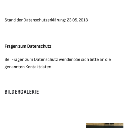
Stand der Datenschutzerklärung: 23.05.2018
Fragen zum Datenschutz
Bei Fragen zum Datenschutz wenden Sie sich bitte an die
genannten Kontaktdaten
BILDERGALERIE