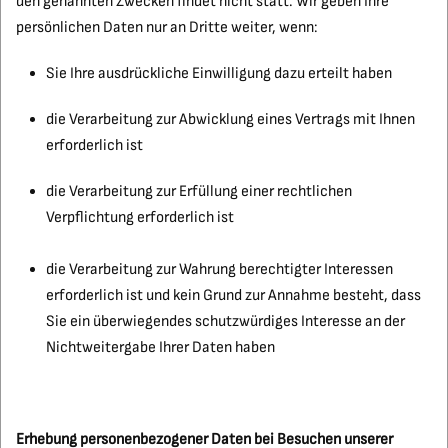
den genannten Zwecken findet nicht statt. Wir geben Ihre
persönlichen Daten nur an Dritte weiter, wenn:
Sie Ihre ausdrückliche Einwilligung dazu erteilt haben
die Verarbeitung zur Abwicklung eines Vertrags mit Ihnen
erforderlich ist
die Verarbeitung zur Erfüllung einer rechtlichen
Verpflichtung erforderlich ist
die Verarbeitung zur Wahrung berechtigter Interessen
erforderlich ist und kein Grund zur Annahme besteht, dass
Sie ein überwiegendes schutzwürdiges Interesse an der
Nichtweitergabe Ihrer Daten haben
Erhebung personenbezogener Daten bei Besuchen unserer