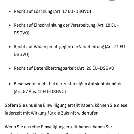
Recht auf Löschung (Art. 17 EU-DSGVO)
Recht auf Einschränkung der Verarbeitung (Art. 18 EU-
DSGVO)
Recht auf Widerspruch gegen die Verarbeitung (Art. 21 EU-
DSGVO)
Recht auf Datenübertragbarkeit (Art. 20 EU-DSGVO
Beschwerderecht bei der zuständigen Aufsichtsbehörde
(Art. 57 Abs. 1f EU-DSGVO)
Sofern Sie uns eine Einwilligung erteilt haben, können Sie diese
jederzeit mit Wirkung für die Zukunft widerrufen.
Wenn Sie uns eine Einwilligung erteilt haben, haben Sie