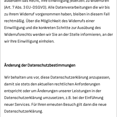
außerdem das Recht, Ihre Einwilligung jederzeit zu widerrufen
(Art. 7 Abs. 3 EU-DSGVO). Alle Datenverarbeitungen die wir bis
zu Ihrem Widerruf vorgenommen haben, bleiben in diesem Fall
rechtmäßig. Über die Möglichkeit des Widerrufs einer
Einwilligung und die konkreten Schritte zur Ausübung des
Widerrufsrechts werden wir Sie an der Stelle informieren, an der
wir Ihre Einwilligung einholen.
Änderung der Datenschutzbestimmungen
Wir behalten uns vor, diese Datenschutzerklärung anzupassen,
damit sie stets den aktuellen rechtlichen Anforderungen
entspricht oder um Änderungen unserer Leistungen in der
Datenschutzerklärung umzusetzen, z.B. bei der Einführung
neuer Services. Für Ihren erneuten Besuch gilt dann die neue
Datenschutzerklärung.