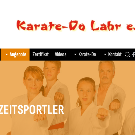
Angebote
Zertifikat
Videos
Karate-Do
Kontakt
IZEITSPORTLER