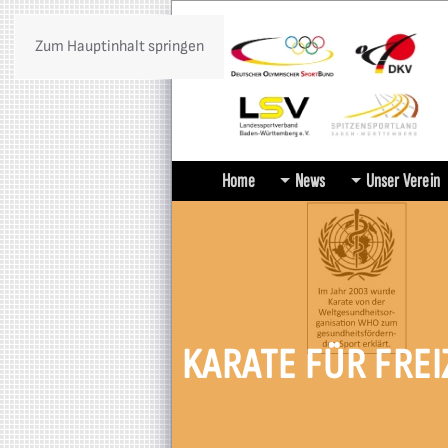
Zum Hauptinhalt springen
Home
News
Unser Verein
KARATE FÜR FRE