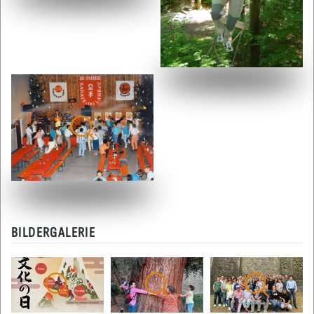
BILDERGALERIE