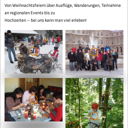
Von Weihnachtsfeiern über Ausflüge, Wanderungen, Teilnahme
an regionalen Events bis zu
Hochzeiten – bei uns kann man viel erleben!