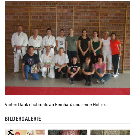
Vielen Dank nochmals an Reinhard und seine Helfer.
BILDERGALERIE