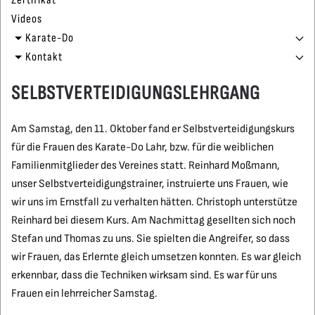
Zertifikat
Videos
Karate-Do
Kontakt
SELBSTVERTEIDIGUNGSLEHRGANG
Am Samstag, den 11. Oktober fand er Selbstverteidigungskurs
für die Frauen des Karate-Do Lahr, bzw. für die weiblichen
Familienmitglieder des Vereines statt. Reinhard Moßmann,
unser Selbstverteidigungstrainer, instruierte uns Frauen, wie
wir uns im Ernstfall zu verhalten hätten. Christoph unterstütze
Reinhard bei diesem Kurs. Am Nachmittag gesellten sich noch
Stefan und Thomas zu uns. Sie spielten die Angreifer, so dass
wir Frauen, das Erlernte gleich umsetzen konnten. Es war gleich
erkennbar, dass die Techniken wirksam sind. Es war für uns
Frauen ein lehrreicher Samstag.