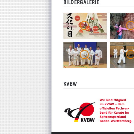
BILDERGALERIE
KVBW