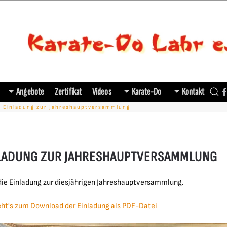
Angebote
Zertifikat
Videos
Karate-Do
Kontakt
Einladung zur Jahreshauptversammlung
LADUNG ZUR JAHRESHAUPTVERSAMMLUNG
die Einladung zur diesjährigen Jahreshauptversammlung.
eht's zum Download der Einladung als PDF-Datei