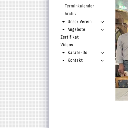
Terminkalender
Archiv
Unser Verein
Angebote
Zertifikat
Videos
Karate-Do
Kontakt